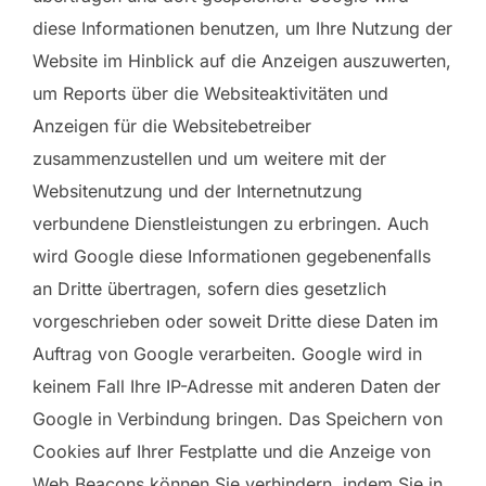
diese Informationen benutzen, um Ihre Nutzung der
Website im Hinblick auf die Anzeigen auszuwerten,
um Reports über die Websiteaktivitäten und
Anzeigen für die Websitebetreiber
zusammenzustellen und um weitere mit der
Websitenutzung und der Internetnutzung
verbundene Dienstleistungen zu erbringen. Auch
wird Google diese Informationen gegebenenfalls
an Dritte übertragen, sofern dies gesetzlich
vorgeschrieben oder soweit Dritte diese Daten im
Auftrag von Google verarbeiten. Google wird in
keinem Fall Ihre IP-Adresse mit anderen Daten der
Google in Verbindung bringen. Das Speichern von
Cookies auf Ihrer Festplatte und die Anzeige von
Web Beacons können Sie verhindern, indem Sie in