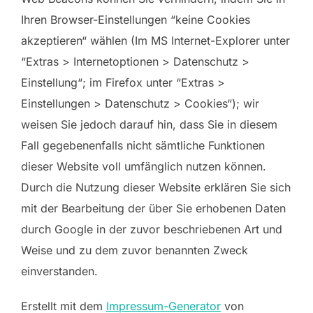
Ihren Browser-Einstellungen “keine Cookies
akzeptieren“ wählen (Im MS Internet-Explorer unter
“Extras > Internetoptionen > Datenschutz >
Einstellung“; im Firefox unter “Extras >
Einstellungen > Datenschutz > Cookies“); wir
weisen Sie jedoch darauf hin, dass Sie in diesem
Fall gegebenenfalls nicht sämtliche Funktionen
dieser Website voll umfänglich nutzen können.
Durch die Nutzung dieser Website erklären Sie sich
mit der Bearbeitung der über Sie erhobenen Daten
durch Google in der zuvor beschriebenen Art und
Weise und zu dem zuvor benannten Zweck
einverstanden.
Erstellt mit dem
Impressum-Generator
von