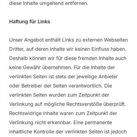
diese Inhalte umgehend entfernen.
Haftung für Links
Unser Angebot enthält Links zu externen Webseiten
Dritter, auf deren Inhalte wir keinen Einfluss haben.
Deshalb können wir für diese fremden Inhalte auch
keine Gewähr übernehmen. Für die Inhalte der
verlinkten Seiten ist stets der jeweilige Anbieter
oder Betreiber der Seiten verantwortlich. Die
verlinkten Seiten wurden zum Zeitpunkt der
Verlinkung auf mögliche Rechtsverstöße überprüft.
Rechtswidrige Inhalte waren zum Zeitpunkt der
Verlinkung nicht erkennbar. Eine permanente
inhaltliche Kontrolle der verlinkten Seiten ist jedoch