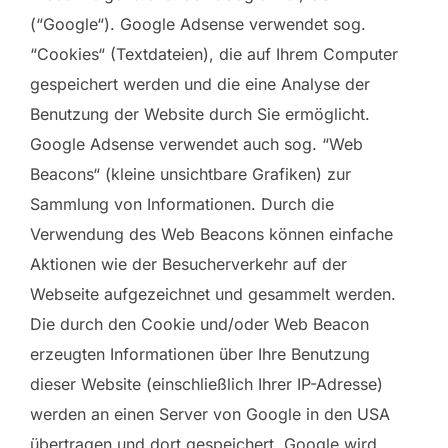
(“Google“). Google Adsense verwendet sog.
“Cookies“ (Textdateien), die auf Ihrem Computer
gespeichert werden und die eine Analyse der
Benutzung der Website durch Sie ermöglicht.
Google Adsense verwendet auch sog. “Web
Beacons“ (kleine unsichtbare Grafiken) zur
Sammlung von Informationen. Durch die
Verwendung des Web Beacons können einfache
Aktionen wie der Besucherverkehr auf der
Webseite aufgezeichnet und gesammelt werden.
Die durch den Cookie und/oder Web Beacon
erzeugten Informationen über Ihre Benutzung
dieser Website (einschließlich Ihrer IP-Adresse)
werden an einen Server von Google in den USA
übertragen und dort gespeichert. Google wird