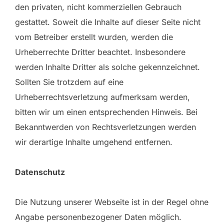
den privaten, nicht kommerziellen Gebrauch
gestattet. Soweit die Inhalte auf dieser Seite nicht
vom Betreiber erstellt wurden, werden die
Urheberrechte Dritter beachtet. Insbesondere
werden Inhalte Dritter als solche gekennzeichnet.
Sollten Sie trotzdem auf eine
Urheberrechtsverletzung aufmerksam werden,
bitten wir um einen entsprechenden Hinweis. Bei
Bekanntwerden von Rechtsverletzungen werden
wir derartige Inhalte umgehend entfernen.
Datenschutz
Die Nutzung unserer Webseite ist in der Regel ohne
Angabe personenbezogener Daten möglich.