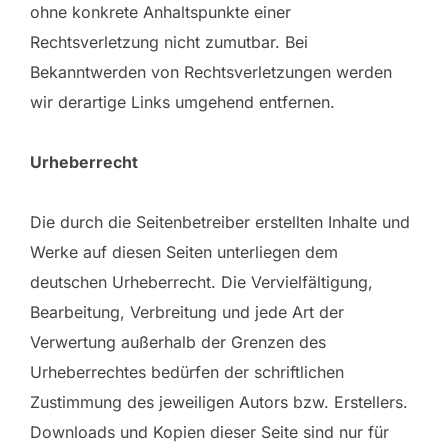
ohne konkrete Anhaltspunkte einer
Rechtsverletzung nicht zumutbar. Bei
Bekanntwerden von Rechtsverletzungen werden
wir derartige Links umgehend entfernen.
Urheberrecht
Die durch die Seitenbetreiber erstellten Inhalte und
Werke auf diesen Seiten unterliegen dem
deutschen Urheberrecht. Die Vervielfältigung,
Bearbeitung, Verbreitung und jede Art der
Verwertung außerhalb der Grenzen des
Urheberrechtes bedürfen der schriftlichen
Zustimmung des jeweiligen Autors bzw. Erstellers.
Downloads und Kopien dieser Seite sind nur für