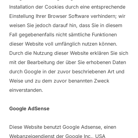
Installation der Cookies durch eine entsprechende
Einstellung Ihrer Browser Software verhindern; wir
weisen Sie jedoch darauf hin, dass Sie in diesem
Fall gegebenenfalls nicht sämtliche Funktionen
dieser Website voll umfänglich nutzen können.
Durch die Nutzung dieser Website erklären Sie sich
mit der Bearbeitung der über Sie erhobenen Daten
durch Google in der zuvor beschriebenen Art und
Weise und zu dem zuvor benannten Zweck
einverstanden.
Google AdSense
Diese Website benutzt Google Adsense, einen
Webanzeigendienst der Google Inc., USA