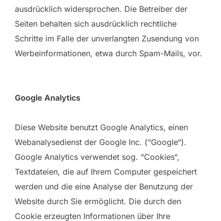
ausdrücklich widersprochen. Die Betreiber der
Seiten behalten sich ausdrücklich rechtliche
Schritte im Falle der unverlangten Zusendung von
Werbeinformationen, etwa durch Spam-Mails, vor.
Google Analytics
Diese Website benutzt Google Analytics, einen
Webanalysedienst der Google Inc. (“Google“).
Google Analytics verwendet sog. “Cookies“,
Textdateien, die auf Ihrem Computer gespeichert
werden und die eine Analyse der Benutzung der
Website durch Sie ermöglicht. Die durch den
Cookie erzeugten Informationen über Ihre