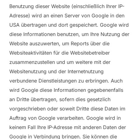
Benutzung dieser Website (einschließlich Ihrer IP-
Adresse) wird an einen Server von Google in den
USA übertragen und dort gespeichert. Google wird
diese Informationen benutzen, um Ihre Nutzung der
Website auszuwerten, um Reports über die
Websiteaktivitäten für die Websitebetreiber
zusammenzustellen und um weitere mit der
Websitenutzung und der Internetnutzung
verbundene Dienstleistungen zu erbringen. Auch
wird Google diese Informationen gegebenenfalls
an Dritte übertragen, sofern dies gesetzlich
vorgeschrieben oder soweit Dritte diese Daten im
Auftrag von Google verarbeiten. Google wird in
keinem Fall Ihre IP-Adresse mit anderen Daten der
Google in Verbindung bringen. Sie können die