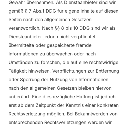
Gewähr übernehmen. Als Diensteanbieter sind wir
gemäß § 7 Abs.1 DDG für eigene Inhalte auf diesen
Seiten nach den allgemeinen Gesetzen
verantwortlich. Nach §§ 8 bis 10 DDG sind wir als
Diensteanbieter jedoch nicht verpflichtet,
übermittelte oder gespeicherte fremde
Informationen zu überwachen oder nach
Umständen zu forschen, die auf eine rechtswidrige
Tätigkeit hinweisen. Verpflichtungen zur Entfernung
oder Sperrung der Nutzung von Informationen
nach den allgemeinen Gesetzen bleiben hiervon
unberührt. Eine diesbezügliche Haftung ist jedoch
erst ab dem Zeitpunkt der Kenntnis einer konkreten
Rechtsverletzung möglich. Bei Bekanntwerden von
entsprechenden Rechtsverletzungen werden wir