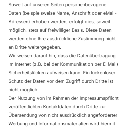
Soweit auf unseren Seiten personenbezogene
Daten (beispielsweise Name, Anschrift oder eMail-
Adressen) erhoben werden, erfolgt dies, soweit
möglich, stets auf freiwilliger Basis. Diese Daten
werden ohne Ihre ausdrückliche Zustimmung nicht
an Dritte weitergegeben.
Wir weisen darauf hin, dass die Datenübertragung
im Internet (z.B. bei der Kommunikation per E-Mail)
Sicherheitslücken aufweisen kann. Ein lückenloser
Schutz der Daten vor dem Zugriff durch Dritte ist
nicht möglich.
Der Nutzung von im Rahmen der Impressumspflicht
veröffentlichten Kontaktdaten durch Dritte zur
Übersendung von nicht ausdrücklich angeforderter
Werbung und Informationsmaterialien wird hiermit