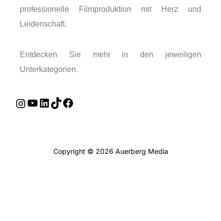
professionelle Filmproduktion mit Herz und
Leidenschaft.
Entdecken Sie mehr in den jeweiligen
Unterkategorien.
Copyright © 2026 Auerberg Media
Inspiro Theme
von
WPZOOM